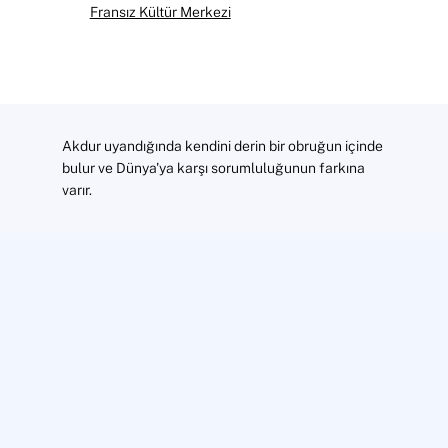
Fransız Kültür Merkezi
Akdur uyandığında kendini derin bir obruğun içinde
bulur ve Dünya'ya karşı sorumluluğunun farkına
varır.