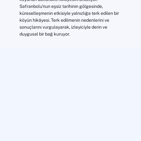
Safranbolu'nun eşsiz tarihinin gölgesinde,
küreselleşmenin etkisiyle yalnızlığa terk edilen bir
köyün hikâyesi. Terk edilmenin nedenlerini ve
sonuçlarını vurgulayarak, izleyiciyle derin ve
duygusal bir bağ kuruyor.