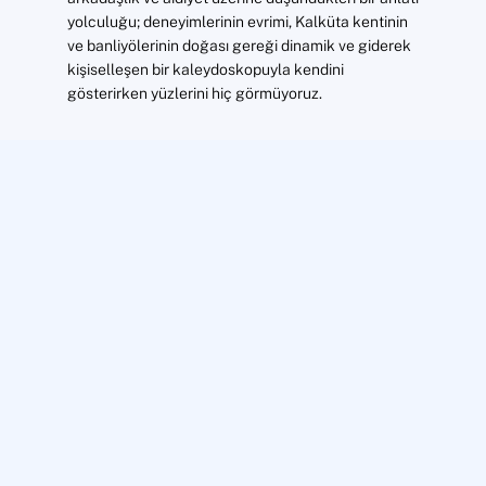
yolculuğu; deneyimlerinin evrimi, Kalküta kentinin
ve banliyölerinin doğası gereği dinamik ve giderek
kişiselleşen bir kaleydoskopuyla kendini
gösterirken yüzlerini hiç görmüyoruz.