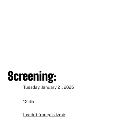
Screening:
Tuesday, January 21, 2025
12:45
Institut français Izmir